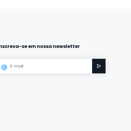
Inscreva-se em nossa newsletter