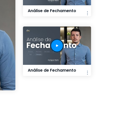
Análise de Fechamento
Análise de Fechamento