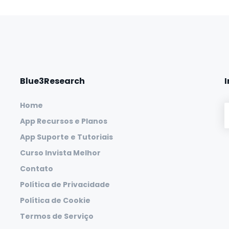
Blue3Research
Home
App Recursos e Planos
App Suporte e Tutoriais
Curso Invista Melhor
Contato
Política de Privacidade
Política de Cookie
Termos de Serviço