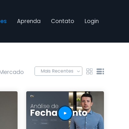
ses
Aprenda
Contato
Login
 Mercado