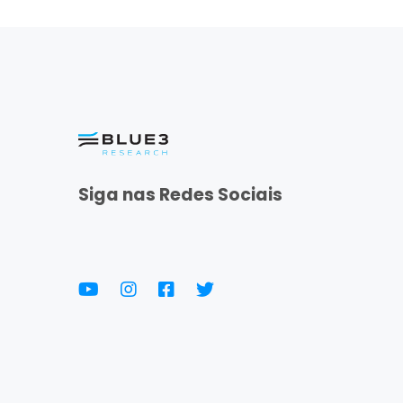
Siga nas Redes Sociais