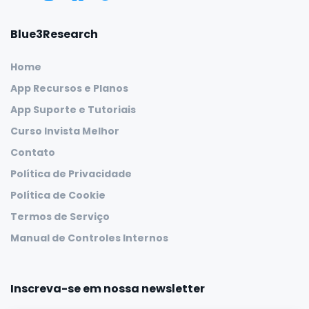
Blue3Research
Home
App Recursos e Planos
App Suporte e Tutoriais
Curso Invista Melhor
Contato
Política de Privacidade
Política de Cookie
Termos de Serviço
Manual de Controles Internos
Inscreva-se em nossa newsletter