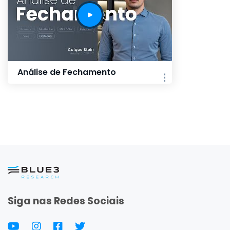
Análise de Fechamento
Siga nas Redes Sociais