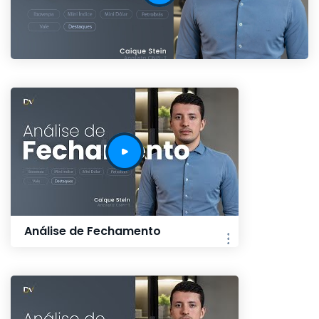
Análise de Fechamento