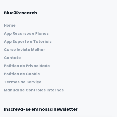
Blue3Research
Home
App Recursos e Planos
App Suporte e Tutoriais
Curso Invista Melhor
Contato
Política de Privacidade
Política de Cookie
Termos de Serviço
Manual de Controles Internos
Inscreva-se em nossa newsletter