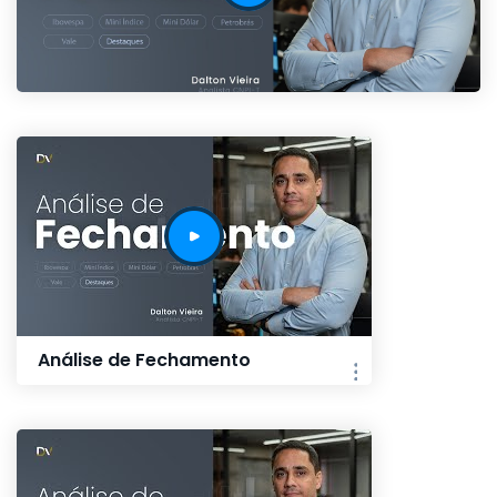
Análise de Fechamento