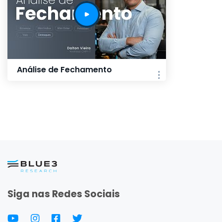
Análise de Fechamento
Siga nas Redes Sociais