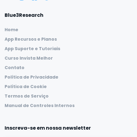
Blue3Research
Home
App Recursos e Planos
App Suporte e Tutoriais
Curso Invista Melhor
Contato
Política de Privacidade
Política de Cookie
Termos de Serviço
Manual de Controles Internos
Inscreva-se em nossa newsletter