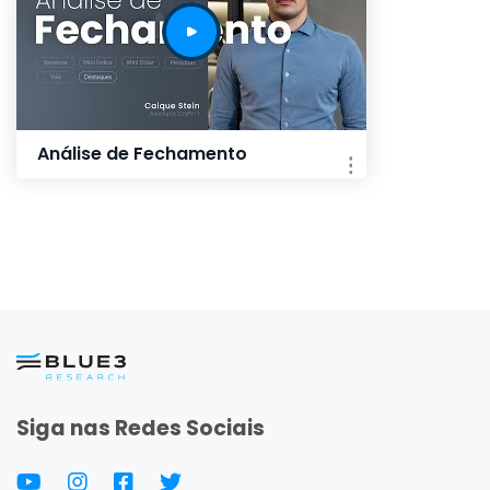
Análise de Fechamento
Siga nas Redes Sociais