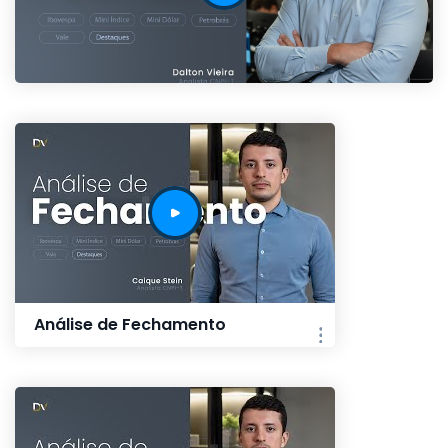
Análise de Fechamento