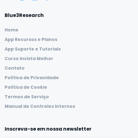
Blue3Research
Home
App Recursos e Planos
App Suporte e Tutoriais
Curso Invista Melhor
Contato
Política de Privacidade
Política de Cookie
Termos de Serviço
Manual de Controles Internos
Inscreva-se em nossa newsletter