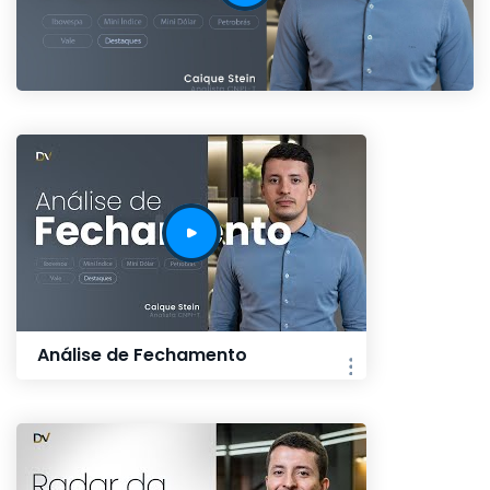
Análise de Fechamento