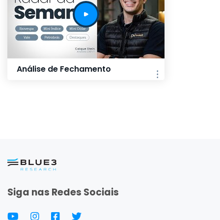
Análise de Fechamento
Siga nas Redes Sociais