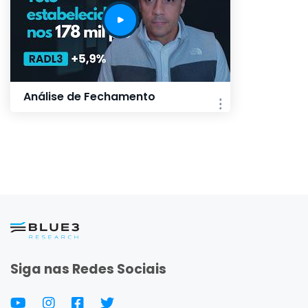
Análise de Fechamento
Siga nas Redes Sociais