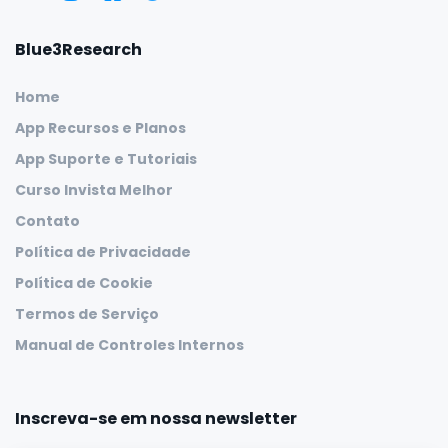
Blue3Research
Home
App Recursos e Planos
App Suporte e Tutoriais
Curso Invista Melhor
Contato
Política de Privacidade
Política de Cookie
Termos de Serviço
Manual de Controles Internos
Inscreva-se em nossa newsletter