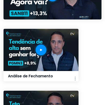
Análise de Fechamento