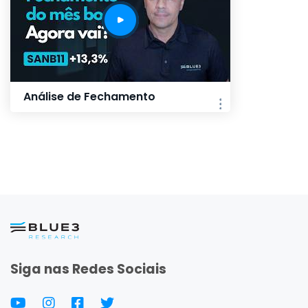
Análise de Fechamento
Siga nas Redes Sociais