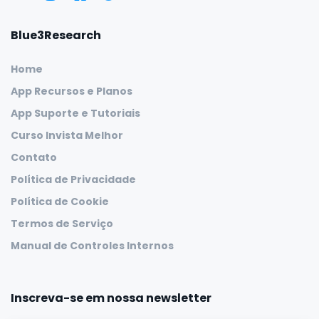
Blue3Research
Home
App Recursos e Planos
App Suporte e Tutoriais
Curso Invista Melhor
Contato
Política de Privacidade
Política de Cookie
Termos de Serviço
Manual de Controles Internos
Inscreva-se em nossa newsletter