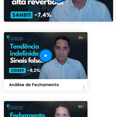
Análise de Fechamento