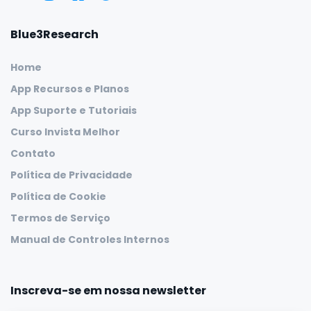
Blue3Research
Home
App Recursos e Planos
App Suporte e Tutoriais
Curso Invista Melhor
Contato
Política de Privacidade
Política de Cookie
Termos de Serviço
Manual de Controles Internos
Inscreva-se em nossa newsletter