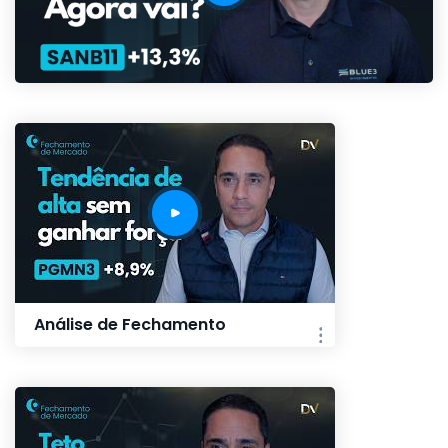
Análise de Fechamento