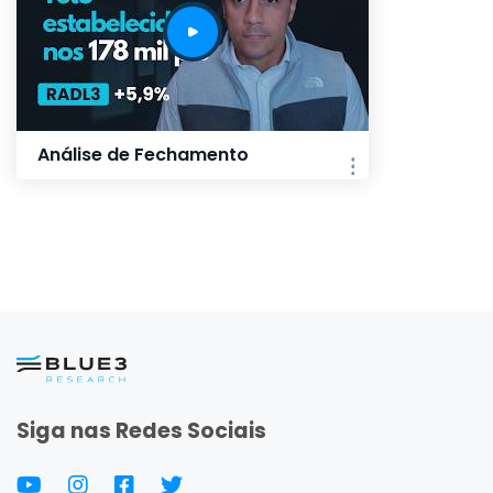
Análise de Fechamento
Siga nas Redes Sociais