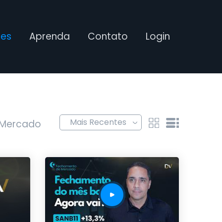
ses
Aprenda
Contato
Login
 Mercado