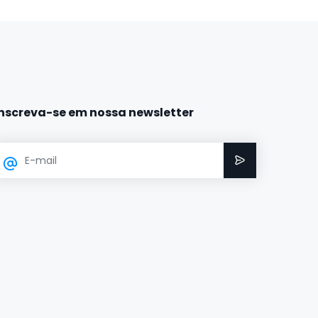
Inscreva-se em nossa newsletter