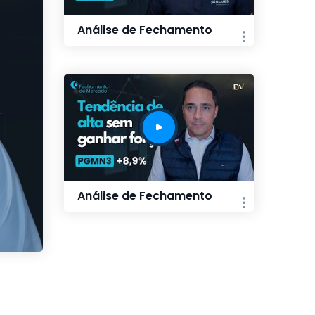
Análise de Fechamento
Análise de Fechamento