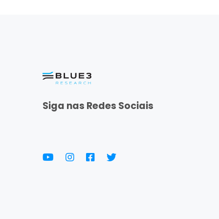
Siga nas Redes Sociais