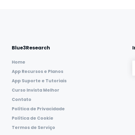
Blue3Research
Home
App Recursos e Planos
App Suporte e Tutoriais
Curso Invista Melhor
Contato
Política de Privacidade
Política de Cookie
Termos de Serviço