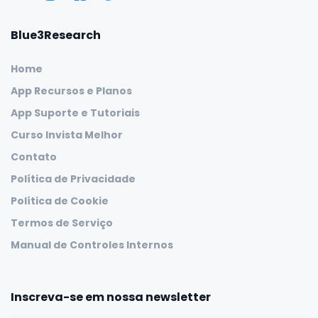
Blue3Research
Home
App Recursos e Planos
App Suporte e Tutoriais
Curso Invista Melhor
Contato
Política de Privacidade
Política de Cookie
Termos de Serviço
Manual de Controles Internos
Inscreva-se em nossa newsletter