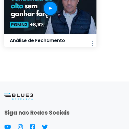
Análise de Fechamento
Siga nas Redes Sociais