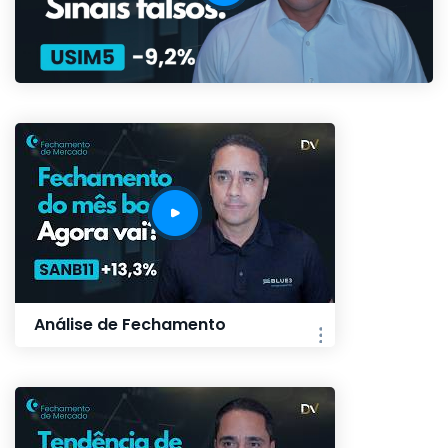
Análise de Fechamento