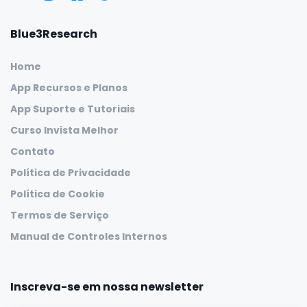
Blue3Research
Home
App Recursos e Planos
App Suporte e Tutoriais
Curso Invista Melhor
Contato
Política de Privacidade
Política de Cookie
Termos de Serviço
Manual de Controles Internos
Inscreva-se em nossa newsletter