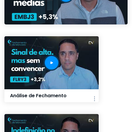
Análise de Fechamento