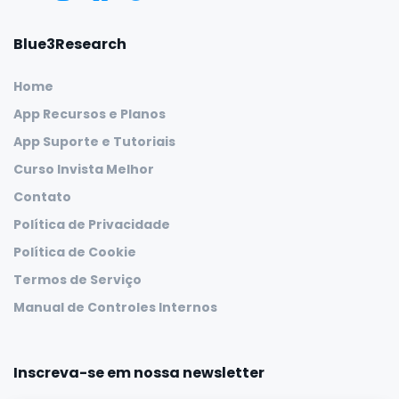
Blue3Research
Home
App Recursos e Planos
App Suporte e Tutoriais
Curso Invista Melhor
Contato
Política de Privacidade
Política de Cookie
Termos de Serviço
Manual de Controles Internos
Inscreva-se em nossa newsletter