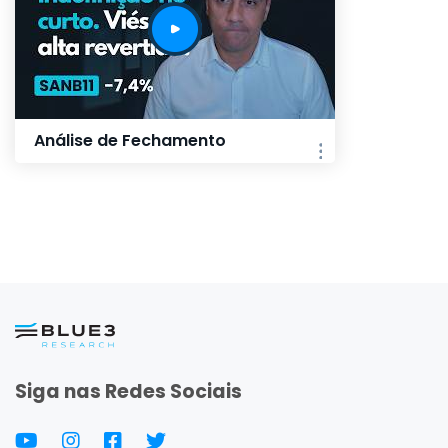
Análise de Fechamento
Siga nas Redes Sociais