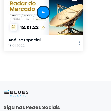
Análise Especial
18.01.2022
Siga nas Redes Sociais