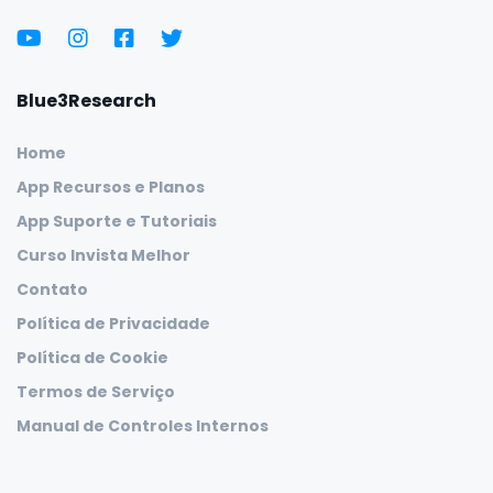
Blue3Research
Home
App Recursos e Planos
App Suporte e Tutoriais
Curso Invista Melhor
Contato
Política de Privacidade
Política de Cookie
Termos de Serviço
Manual de Controles Internos