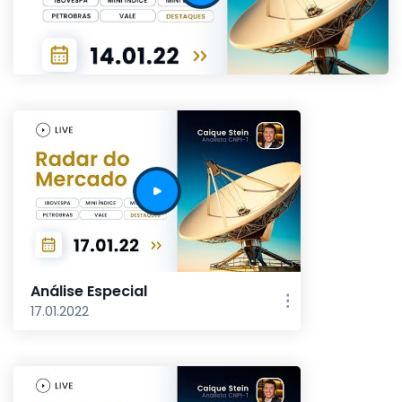
Análise Especial
17.01.2022