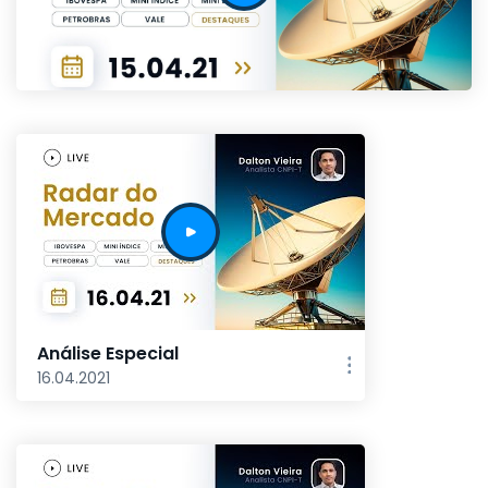
Análise Especial
16.04.2021