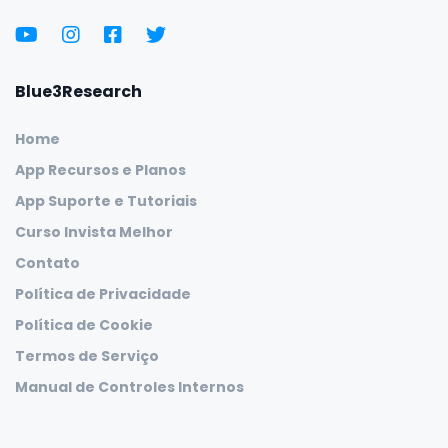
Blue3Research
Home
App Recursos e Planos
App Suporte e Tutoriais
Curso Invista Melhor
Contato
Política de Privacidade
Política de Cookie
Termos de Serviço
Manual de Controles Internos