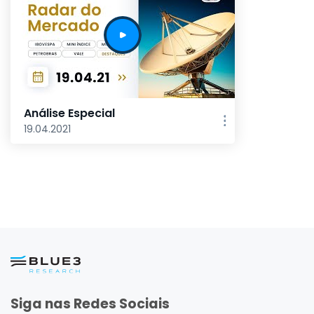
Análise Especial
19.04.2021
Siga nas Redes Sociais