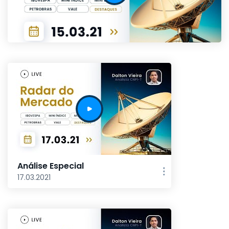
Análise Especial
17.03.2021