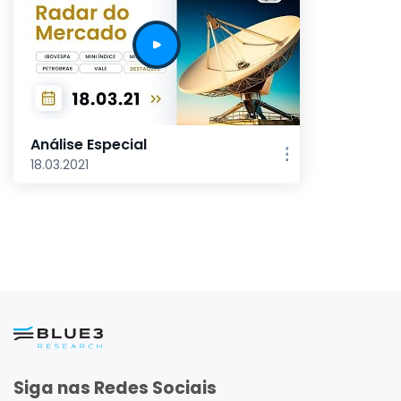
Análise Especial
18.03.2021
Siga nas Redes Sociais