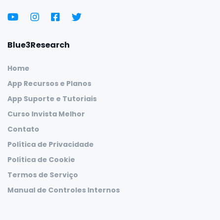
Blue3Research
Home
App Recursos e Planos
App Suporte e Tutoriais
Curso Invista Melhor
Contato
Política de Privacidade
Política de Cookie
Termos de Serviço
Manual de Controles Internos