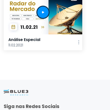
Análise Especial
11.02.2021
Siga nas Redes Sociais