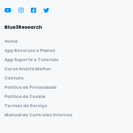
Blue3Research
Home
App Recursos e Planos
App Suporte e Tutoriais
Curso Invista Melhor
Contato
Política de Privacidade
Política de Cookie
Termos de Serviço
Manual de Controles Internos