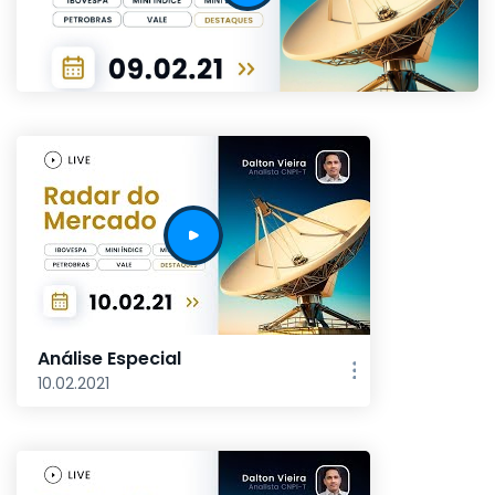
Análise Especial
10.02.2021