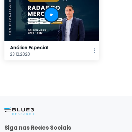
Análise Especial
23.12.2020
Siga nas Redes Sociais