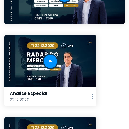
Análise Especial
22.12.2020