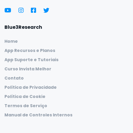
Blue3Research
Home
App Recursos e Planos
App Suporte e Tutoriais
Curso Invista Melhor
Contato
Política de Privacidade
Política de Cookie
Termos de Serviço
Manual de Controles Internos