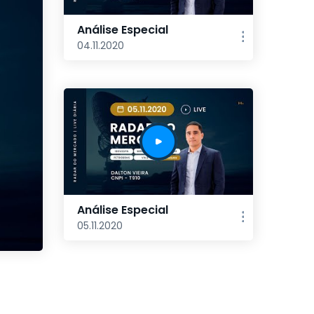
Análise Especial
04.11.2020
Análise Especial
05.11.2020