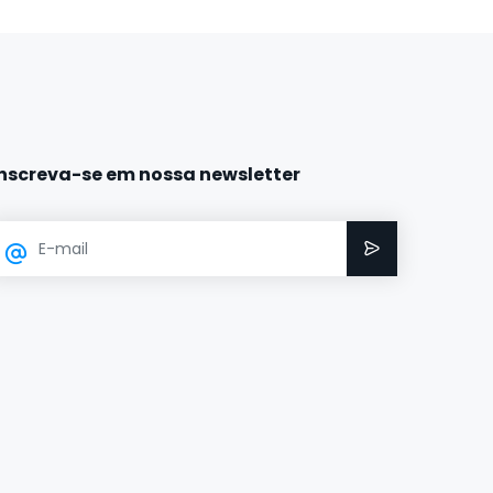
Inscreva-se em nossa newsletter