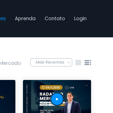
ses
Aprenda
Contato
Login
 Mercado