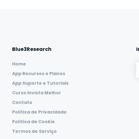
Blue3Research
Home
App Recursos e Planos
App Suporte e Tutoriais
Curso Invista Melhor
Contato
Política de Privacidade
Política de Cookie
Termos de Serviço