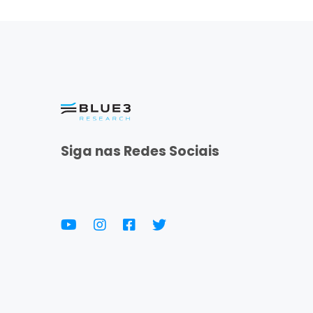
Siga nas Redes Sociais