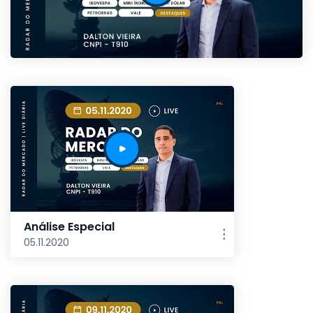
Análise Especial
05.11.2020