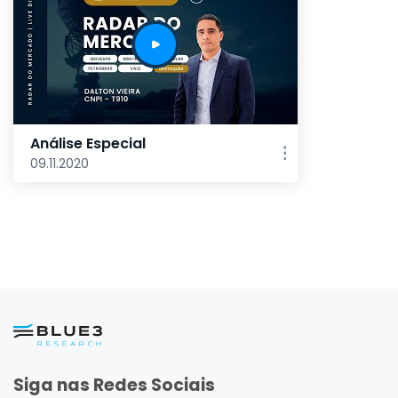
Análise Especial
09.11.2020
Siga nas Redes Sociais