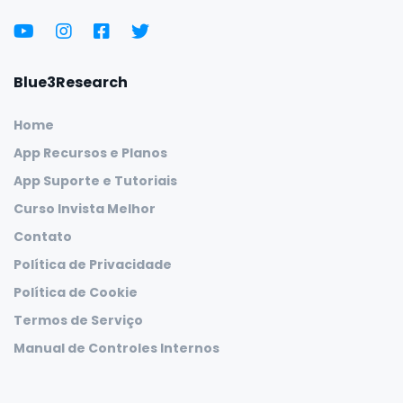
Blue3Research
Home
App Recursos e Planos
App Suporte e Tutoriais
Curso Invista Melhor
Contato
Política de Privacidade
Política de Cookie
Termos de Serviço
Manual de Controles Internos