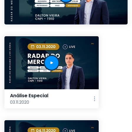
Análise Especial
03.11.2020