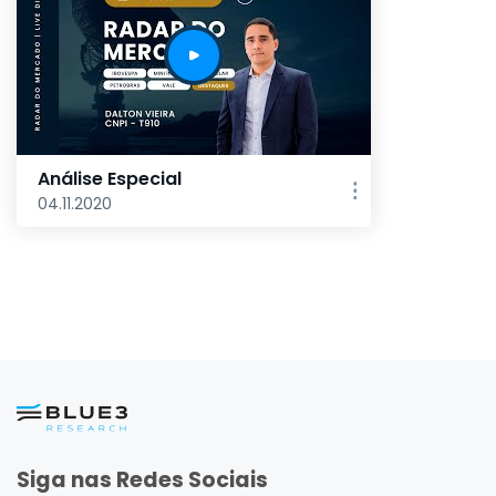
Análise Especial
04.11.2020
Siga nas Redes Sociais