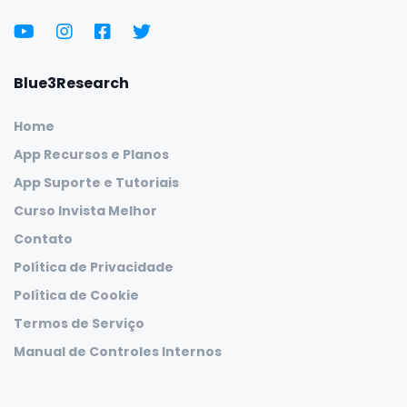
Blue3Research
Home
App Recursos e Planos
App Suporte e Tutoriais
Curso Invista Melhor
Contato
Política de Privacidade
Política de Cookie
Termos de Serviço
Manual de Controles Internos