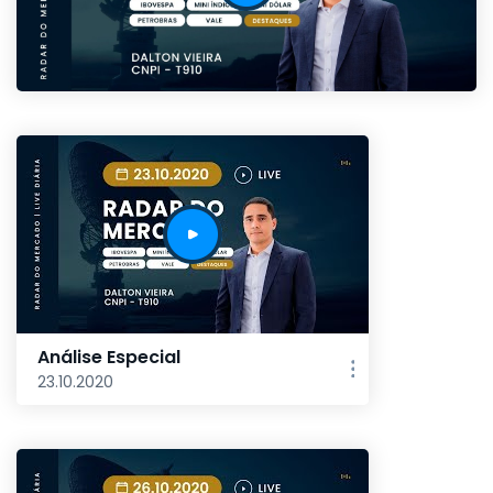
Análise Especial
23.10.2020