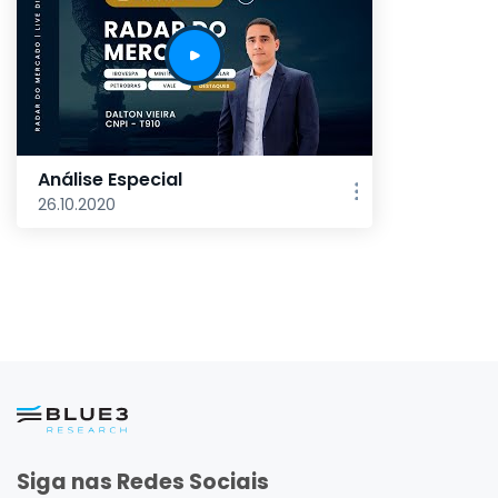
Análise Especial
26.10.2020
Siga nas Redes Sociais