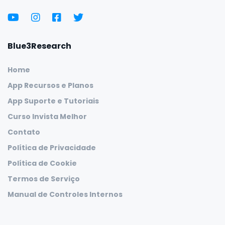
Blue3Research
Home
App Recursos e Planos
App Suporte e Tutoriais
Curso Invista Melhor
Contato
Política de Privacidade
Política de Cookie
Termos de Serviço
Manual de Controles Internos