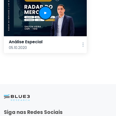
Análise Especial
05.10.2020
Siga nas Redes Sociais