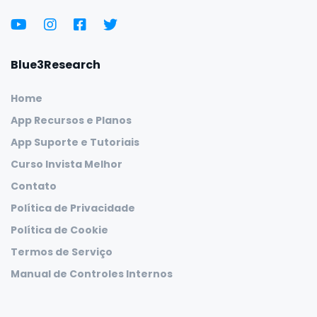
Blue3Research
Home
App Recursos e Planos
App Suporte e Tutoriais
Curso Invista Melhor
Contato
Política de Privacidade
Política de Cookie
Termos de Serviço
Manual de Controles Internos