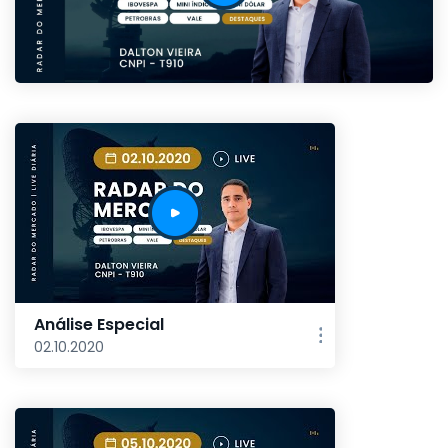
Análise Especial
02.10.2020