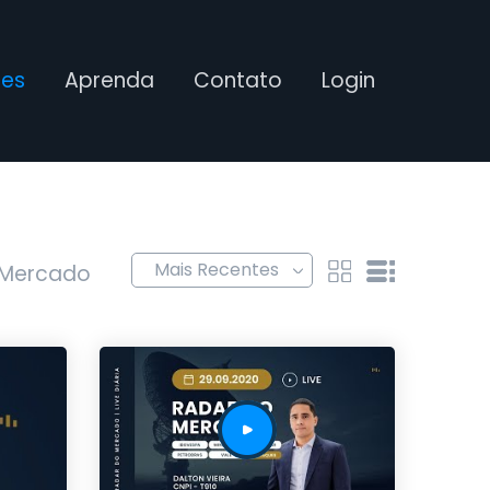
ses
Aprenda
Contato
Login
 Mercado