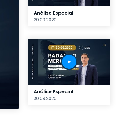
Análise Especial
29.09.2020
Análise Especial
30.09.2020