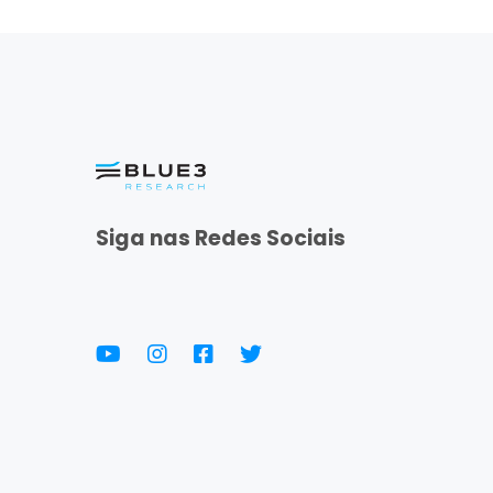
Siga nas Redes Sociais