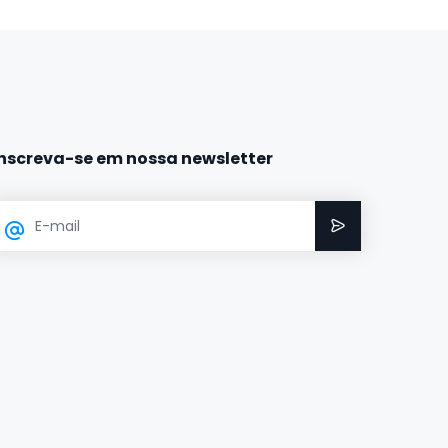
Inscreva-se em nossa newsletter