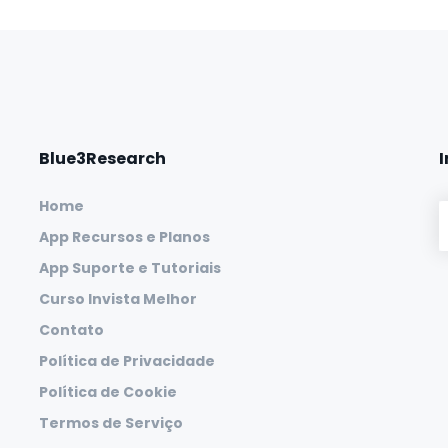
Blue3Research
Home
App Recursos e Planos
App Suporte e Tutoriais
Curso Invista Melhor
Contato
Política de Privacidade
Política de Cookie
Termos de Serviço