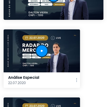
Análise Especial
22.07.2020