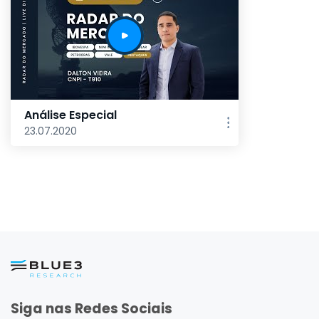
Análise Especial
23.07.2020
Siga nas Redes Sociais