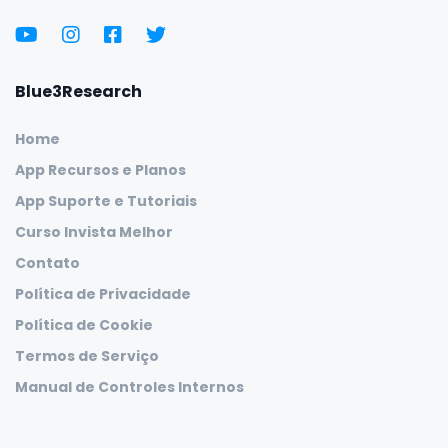
Blue3Research
Home
App Recursos e Planos
App Suporte e Tutoriais
Curso Invista Melhor
Contato
Política de Privacidade
Política de Cookie
Termos de Serviço
Manual de Controles Internos