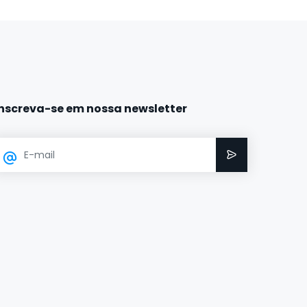
Inscreva-se em nossa newsletter