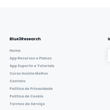
Blue3Research
Home
App Recursos e Planos
App Suporte e Tutoriais
Curso Invista Melhor
Contato
Política de Privacidade
Política de Cookie
Termos de Serviço