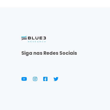
Siga nas Redes Sociais