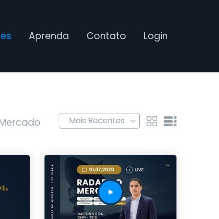
ses
Aprenda
Contato
Login
 Mercado