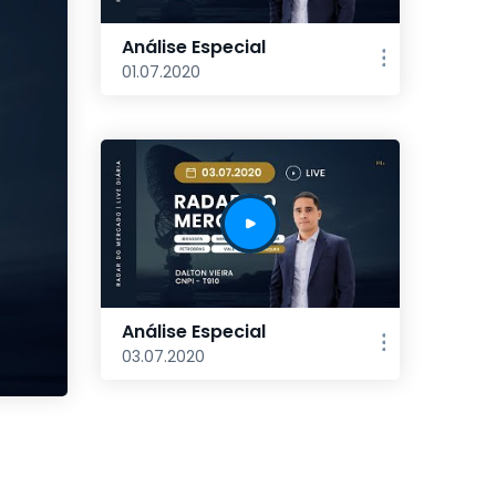
Análise Especial
01.07.2020
Análise Especial
03.07.2020