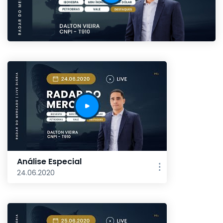
Análise Especial
24.06.2020