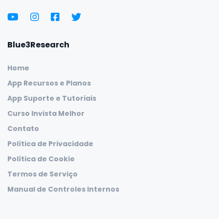
Blue3Research
Home
App Recursos e Planos
App Suporte e Tutoriais
Curso Invista Melhor
Contato
Política de Privacidade
Política de Cookie
Termos de Serviço
Manual de Controles Internos