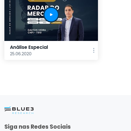
Análise Especial
25.06.2020
Siga nas Redes Sociais