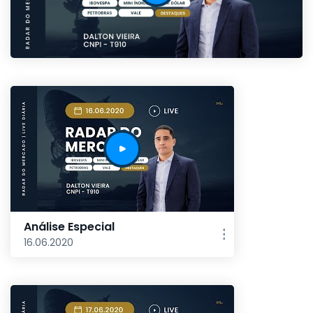
Análise Especial
16.06.2020