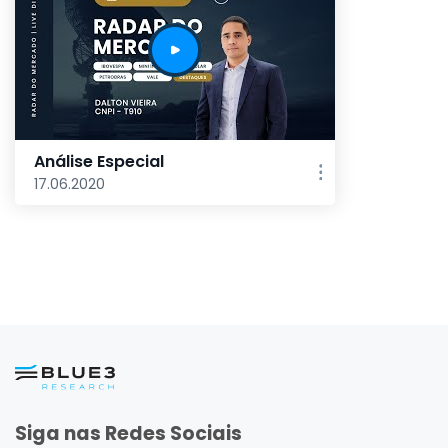
Análise Especial
17.06.2020
Siga nas Redes Sociais