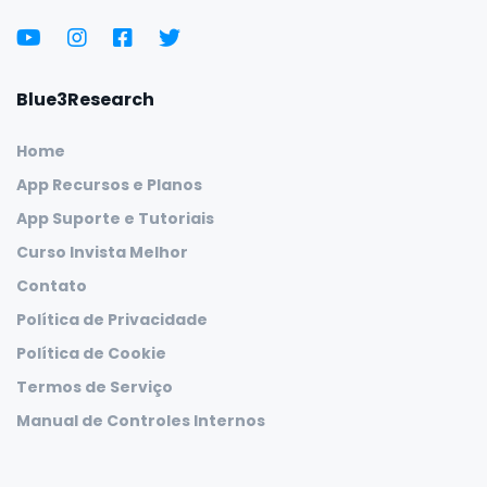
Blue3Research
Home
App Recursos e Planos
App Suporte e Tutoriais
Curso Invista Melhor
Contato
Política de Privacidade
Política de Cookie
Termos de Serviço
Manual de Controles Internos