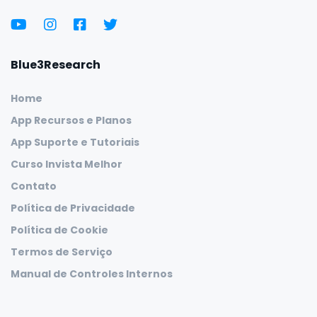
Blue3Research
Home
App Recursos e Planos
App Suporte e Tutoriais
Curso Invista Melhor
Contato
Política de Privacidade
Política de Cookie
Termos de Serviço
Manual de Controles Internos