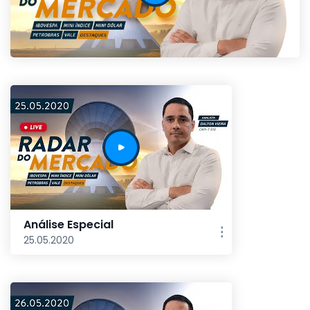
Análise Especial
25.05.2020