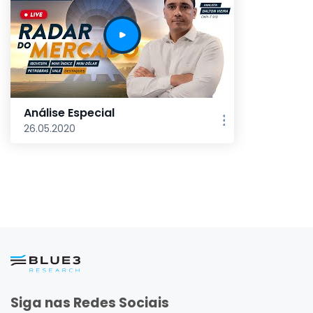
Análise Especial
26.05.2020
Siga nas Redes Sociais