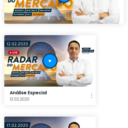
Análise Especial
12.02.2020