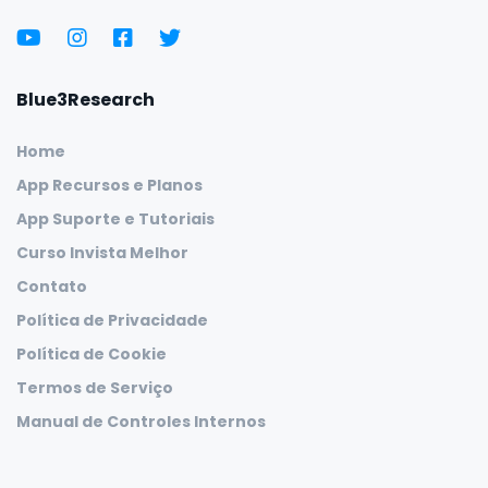
Blue3Research
Home
App Recursos e Planos
App Suporte e Tutoriais
Curso Invista Melhor
Contato
Política de Privacidade
Política de Cookie
Termos de Serviço
Manual de Controles Internos