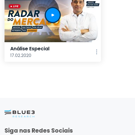
Análise Especial
17.02.2020
Siga nas Redes Sociais