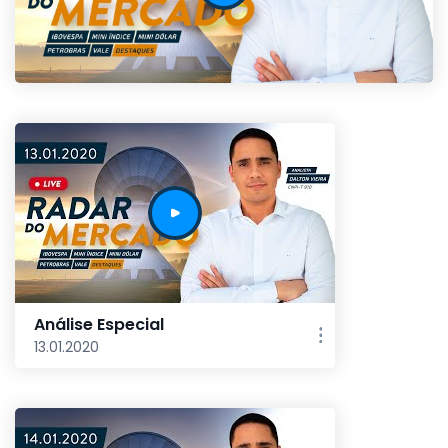
Análise Especial
13.01.2020