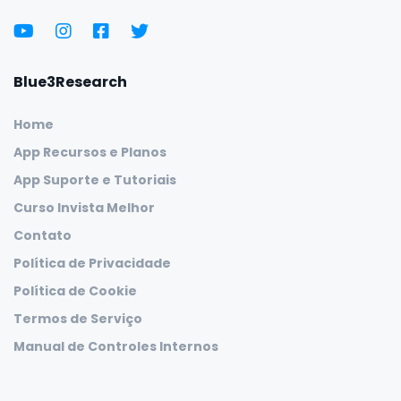
Blue3Research
Home
App Recursos e Planos
App Suporte e Tutoriais
Curso Invista Melhor
Contato
Política de Privacidade
Política de Cookie
Termos de Serviço
Manual de Controles Internos