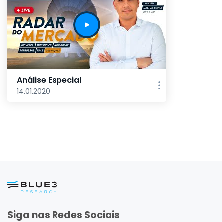
Análise Especial
14.01.2020
Siga nas Redes Sociais