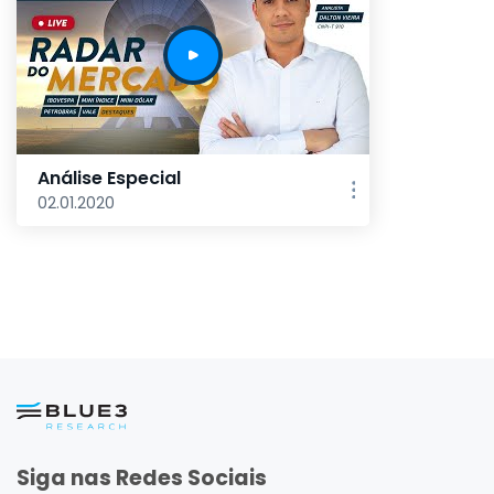
Análise Especial
02.01.2020
Siga nas Redes Sociais