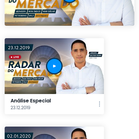
Análise Especial
23.12.2019