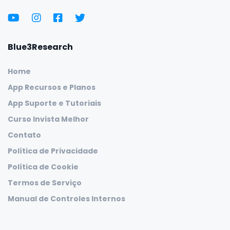
Blue3Research
Home
App Recursos e Planos
App Suporte e Tutoriais
Curso Invista Melhor
Contato
Política de Privacidade
Política de Cookie
Termos de Serviço
Manual de Controles Internos