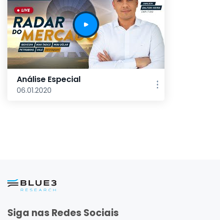
Análise Especial
06.01.2020
Siga nas Redes Sociais