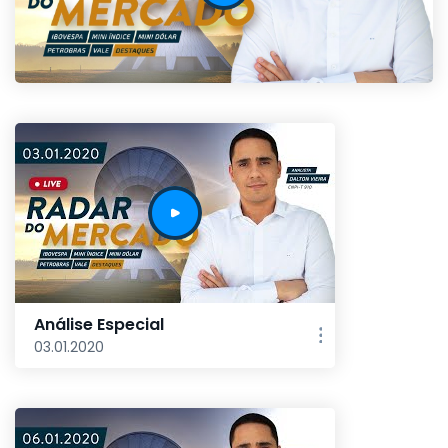
Análise Especial
03.01.2020