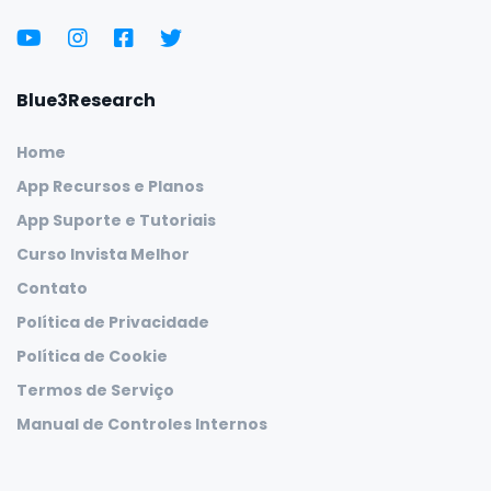
Blue3Research
Home
App Recursos e Planos
App Suporte e Tutoriais
Curso Invista Melhor
Contato
Política de Privacidade
Política de Cookie
Termos de Serviço
Manual de Controles Internos