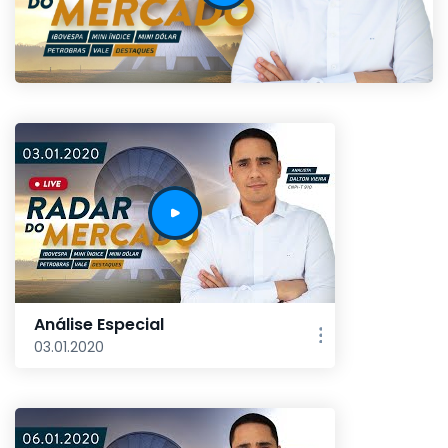
Análise Especial
03.01.2020