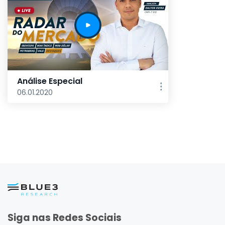
Análise Especial
06.01.2020
Siga nas Redes Sociais