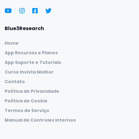
Blue3Research
Home
App Recursos e Planos
App Suporte e Tutoriais
Curso Invista Melhor
Contato
Política de Privacidade
Política de Cookie
Termos de Serviço
Manual de Controles Internos