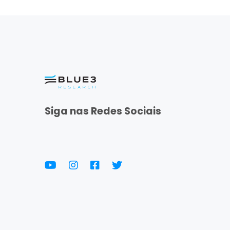
Siga nas Redes Sociais