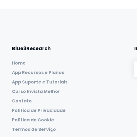
Blue3Research
Home
App Recursos e Planos
App Suporte e Tutoriais
Curso Invista Melhor
Contato
Política de Privacidade
Política de Cookie
Termos de Serviço