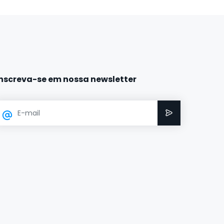
Inscreva-se em nossa newsletter