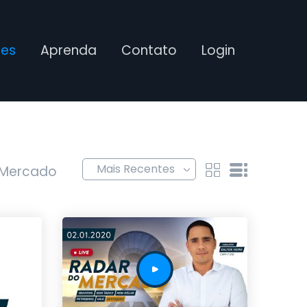
ses
Aprenda
Contato
Login
 Mercado