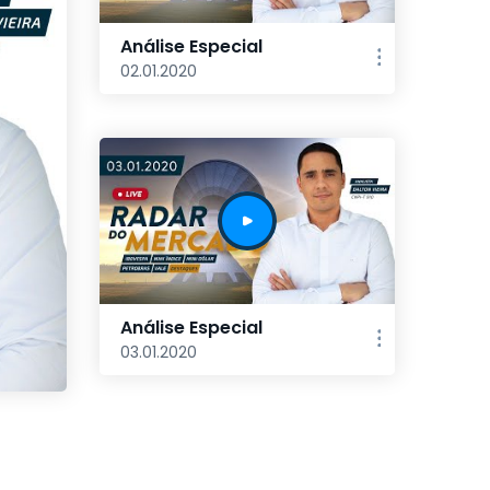
Análise Especial
02.01.2020
Análise Especial
03.01.2020