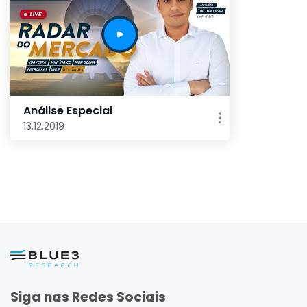
Análise Especial
13.12.2019
Siga nas Redes Sociais