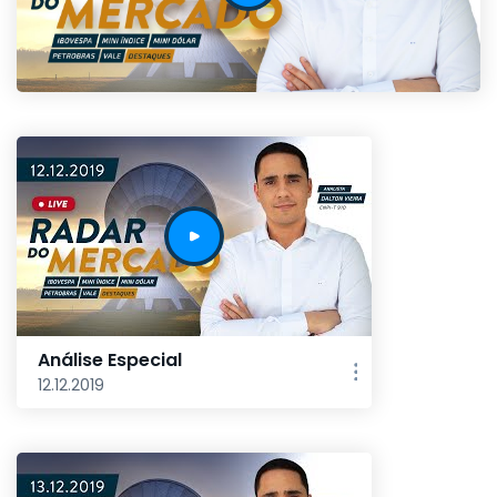
Análise Especial
12.12.2019