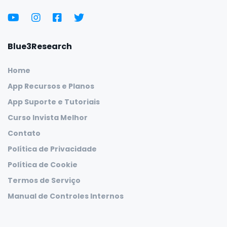
Blue3Research
Home
App Recursos e Planos
App Suporte e Tutoriais
Curso Invista Melhor
Contato
Política de Privacidade
Política de Cookie
Termos de Serviço
Manual de Controles Internos