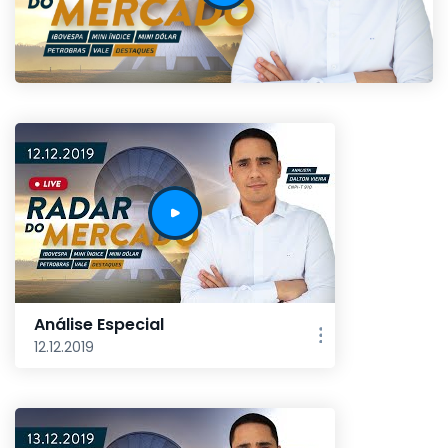
Análise Especial
12.12.2019