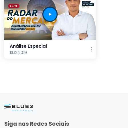
Análise Especial
13.12.2019
Siga nas Redes Sociais