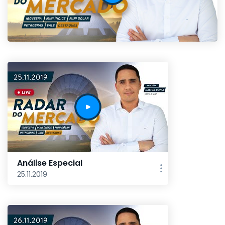
Análise Especial
25.11.2019