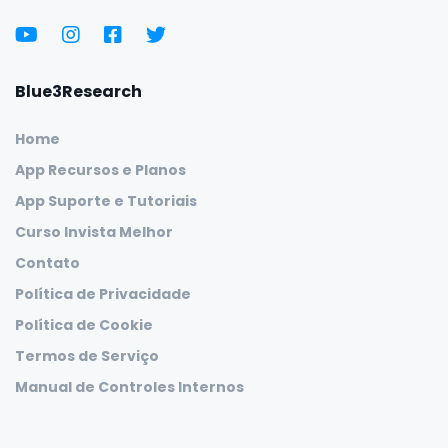
Blue3Research
Home
App Recursos e Planos
App Suporte e Tutoriais
Curso Invista Melhor
Contato
Política de Privacidade
Política de Cookie
Termos de Serviço
Manual de Controles Internos