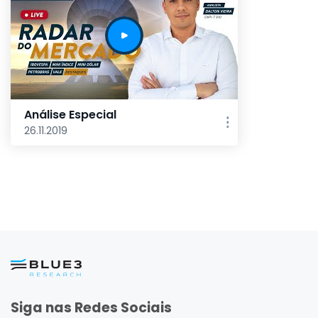
Análise Especial
26.11.2019
Siga nas Redes Sociais