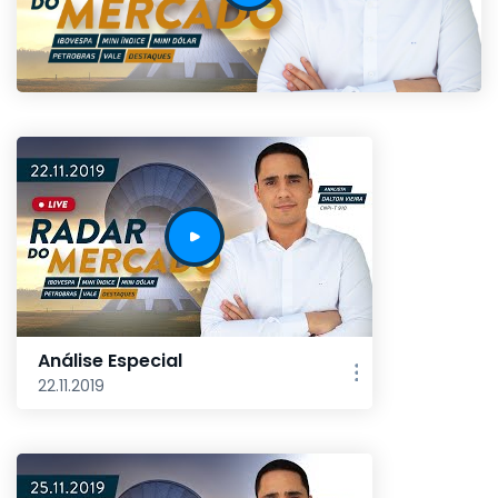
Análise Especial
22.11.2019