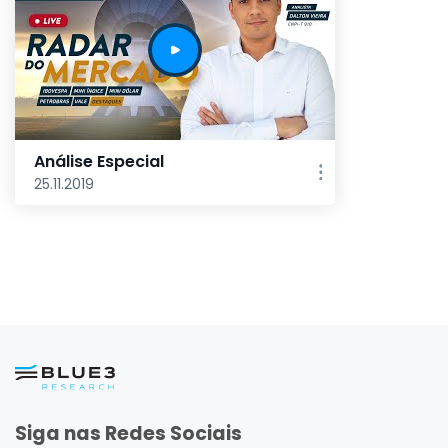
Análise Especial
25.11.2019
Siga nas Redes Sociais