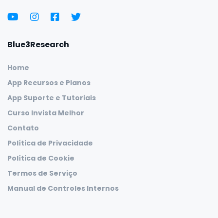
Blue3Research
Home
App Recursos e Planos
App Suporte e Tutoriais
Curso Invista Melhor
Contato
Política de Privacidade
Política de Cookie
Termos de Serviço
Manual de Controles Internos