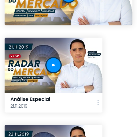
Análise Especial
21.11.2019