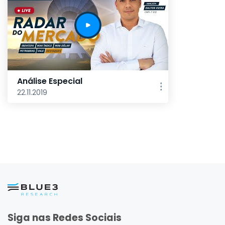
Análise Especial
22.11.2019
Siga nas Redes Sociais