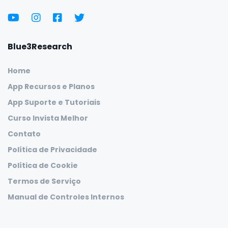
Blue3Research
Home
App Recursos e Planos
App Suporte e Tutoriais
Curso Invista Melhor
Contato
Política de Privacidade
Política de Cookie
Termos de Serviço
Manual de Controles Internos