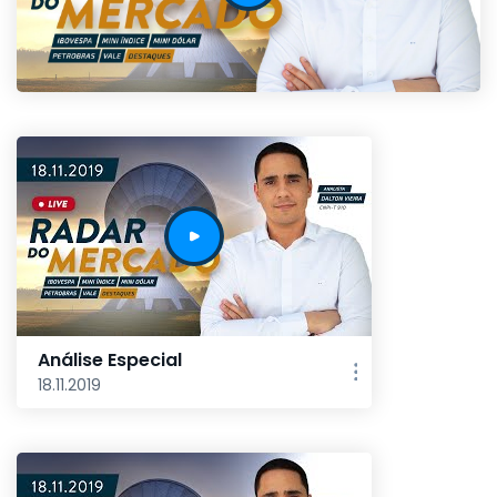
Análise Especial
18.11.2019