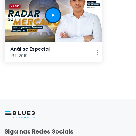
Análise Especial
18.11.2019
Siga nas Redes Sociais