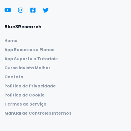
Blue3Research
Home
App Recursos e Planos
App Suporte e Tutoriais
Curso Invista Melhor
Contato
Política de Privacidade
Política de Cookie
Termos de Serviço
Manual de Controles Internos