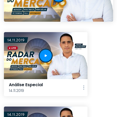
Análise Especial
14.11.2019