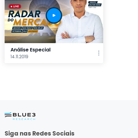
Análise Especial
14.11.2019
Siga nas Redes Sociais