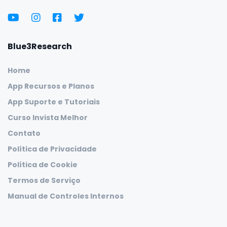
Blue3Research
Home
App Recursos e Planos
App Suporte e Tutoriais
Curso Invista Melhor
Contato
Política de Privacidade
Política de Cookie
Termos de Serviço
Manual de Controles Internos