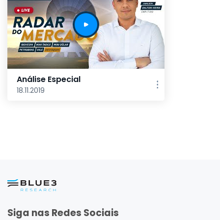
Análise Especial
18.11.2019
Siga nas Redes Sociais