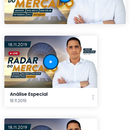
Análise Especial
18.11.2019