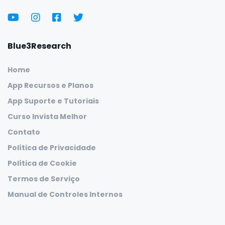
Blue3Research
Home
App Recursos e Planos
App Suporte e Tutoriais
Curso Invista Melhor
Contato
Política de Privacidade
Política de Cookie
Termos de Serviço
Manual de Controles Internos