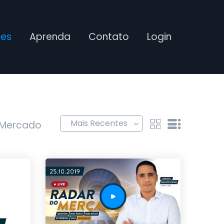
ses
Aprenda
Contato
Login
 Mercado