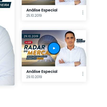
Análise Especial
25.10.2019
Análise Especial
29.10.2019