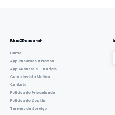
Blue3Research
Home
App Recursos e Planos
App Suporte e Tutoriais
Curso Invista Melhor
Contato
Política de Privacidade
Política de Cookie
Termos de Serviço