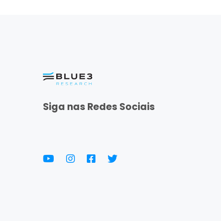
Siga nas Redes Sociais