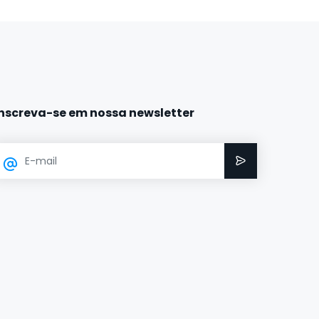
Inscreva-se em nossa newsletter