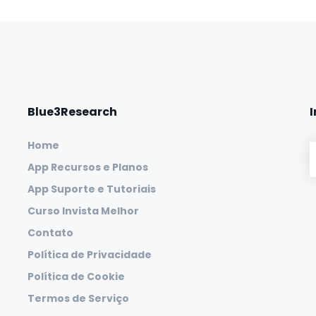
Blue3Research
Home
App Recursos e Planos
App Suporte e Tutoriais
Curso Invista Melhor
Contato
Política de Privacidade
Política de Cookie
Termos de Serviço