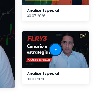
Análise Especial
30.07.2026
Análise Especial
30.07.2026