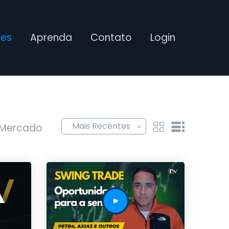
ses
Aprenda
Contato
Login
 Mercado