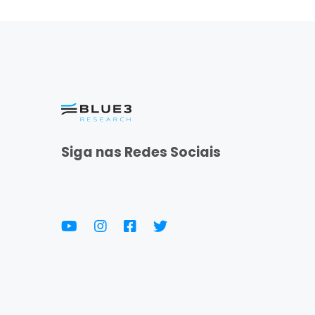
Siga nas Redes Sociais