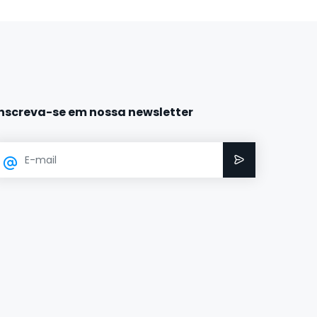
Inscreva-se em nossa newsletter