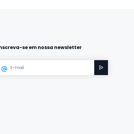
Inscreva-se em nossa newsletter