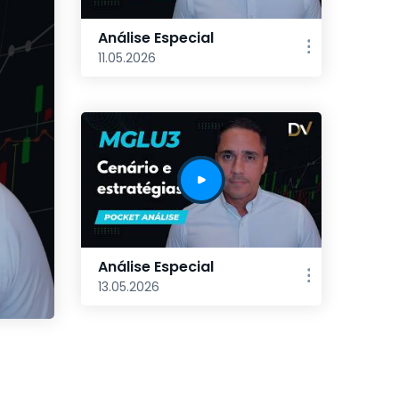
Análise Especial
11.05.2026
Análise Especial
13.05.2026