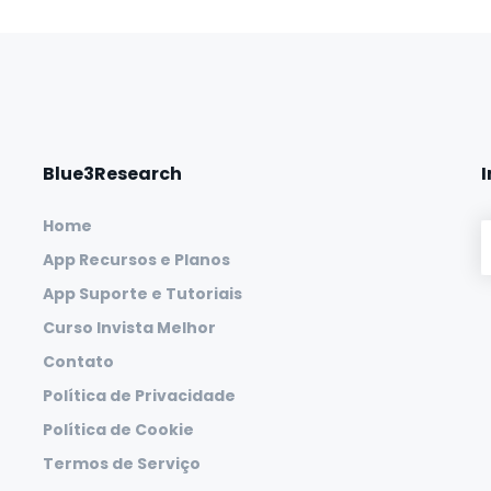
Blue3Research
Home
App Recursos e Planos
App Suporte e Tutoriais
Curso Invista Melhor
Contato
Política de Privacidade
Política de Cookie
Termos de Serviço