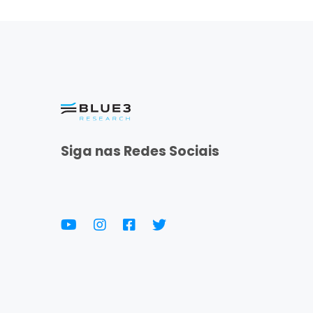
Siga nas Redes Sociais