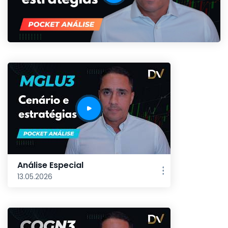
Análise Especial
13.05.2026