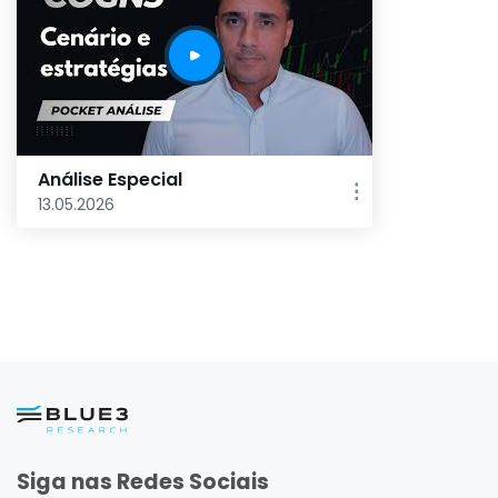
Análise Especial
13.05.2026
Siga nas Redes Sociais