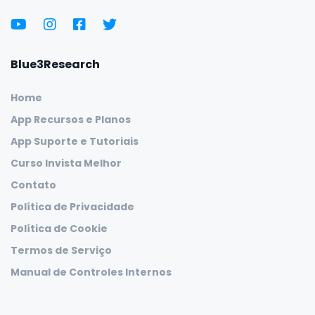
Blue3Research
Home
App Recursos e Planos
App Suporte e Tutoriais
Curso Invista Melhor
Contato
Política de Privacidade
Política de Cookie
Termos de Serviço
Manual de Controles Internos