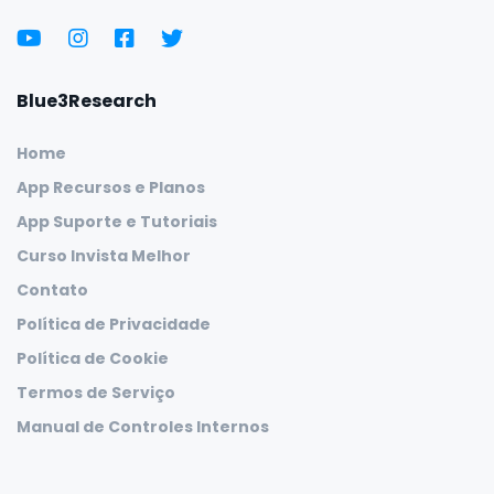
Blue3Research
Home
App Recursos e Planos
App Suporte e Tutoriais
Curso Invista Melhor
Contato
Política de Privacidade
Política de Cookie
Termos de Serviço
Manual de Controles Internos