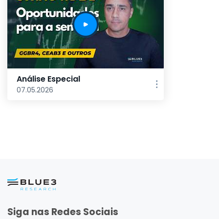
Análise Especial
07.05.2026
Siga nas Redes Sociais