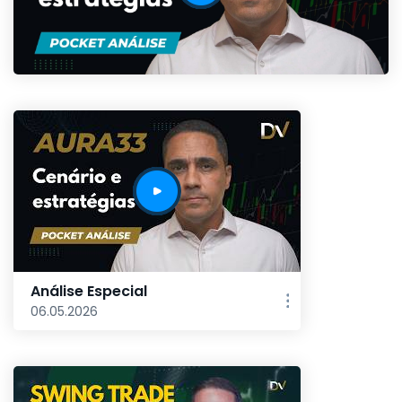
Análise Especial
06.05.2026