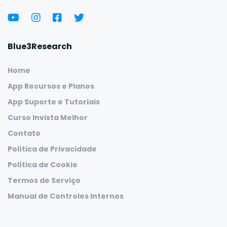
Blue3Research
Home
App Recursos e Planos
App Suporte e Tutoriais
Curso Invista Melhor
Contato
Política de Privacidade
Política de Cookie
Termos de Serviço
Manual de Controles Internos