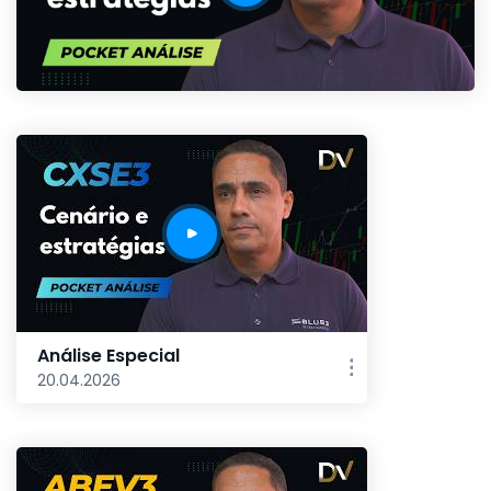
Análise Especial
20.04.2026