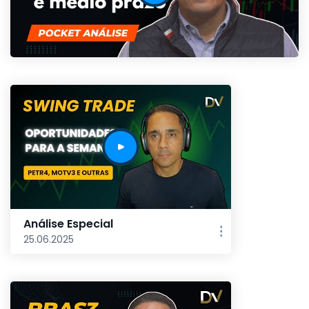
Análise Especial
25.06.2025