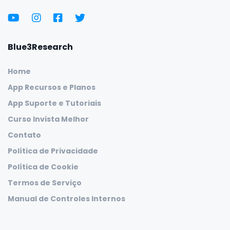
Blue3Research
Home
App Recursos e Planos
App Suporte e Tutoriais
Curso Invista Melhor
Contato
Política de Privacidade
Política de Cookie
Termos de Serviço
Manual de Controles Internos