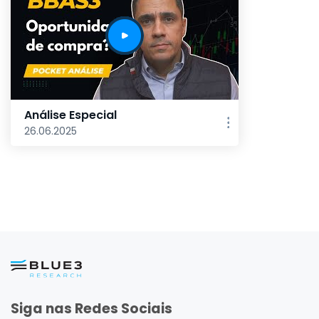
Análise Especial
26.06.2025
Siga nas Redes Sociais