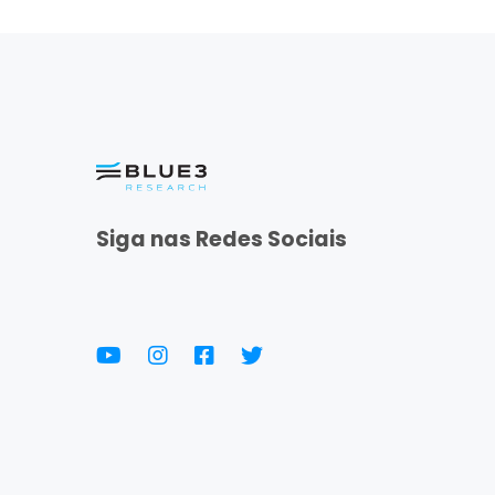
Siga nas Redes Sociais