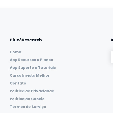
Blue3Research
Home
App Recursos e Planos
App Suporte e Tutoriais
Curso Invista Melhor
Contato
Política de Privacidade
Política de Cookie
Termos de Serviço