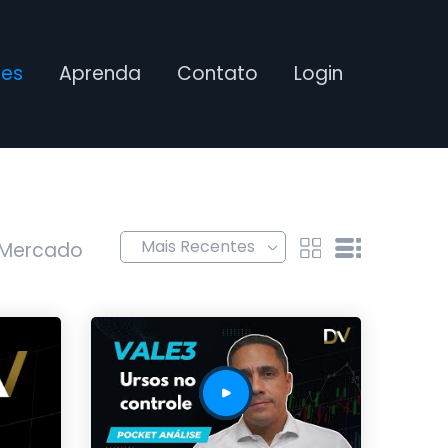
ses
Aprenda
Contato
Login
 Mercado