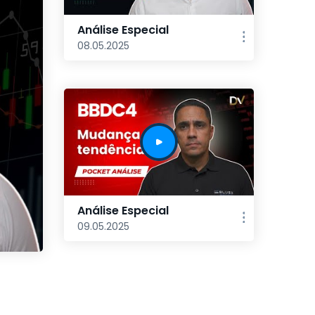
Análise Especial
08.05.2025
Análise Especial
09.05.2025