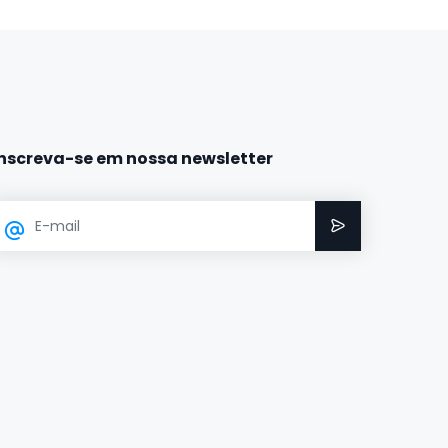
Inscreva-se em nossa newsletter